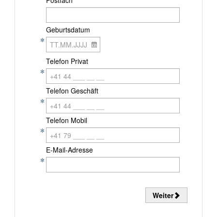
Geburtsdatum
Telefon Privat
Telefon Geschäft
Telefon Mobil
E-Mail-Adresse
Weiter