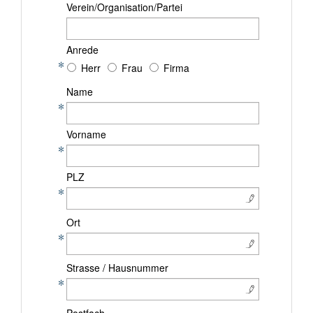
Verein/Organisation/Partei
Anrede
Herr
Frau
Firma
Name
Vorname
PLZ
Ort
Strasse / Hausnummer
Postfach